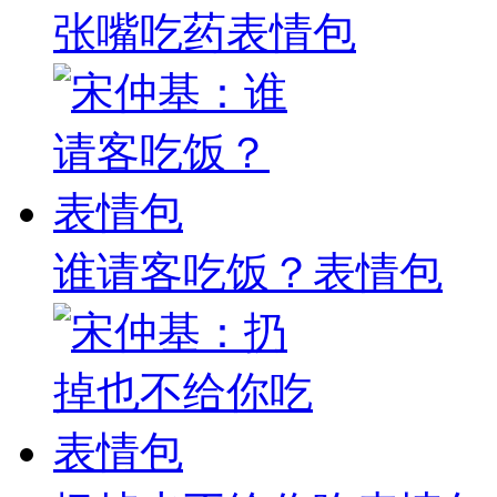
张嘴吃药表情包
谁请客吃饭？表情包