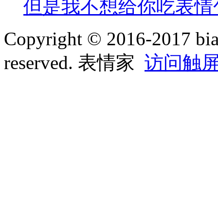
但是我不想给你吃表情
Copyright
©
2016-2017 bia
reserved. 表情家
访问触