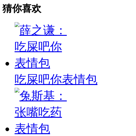
猜你喜欢
吃屎吧你表情包