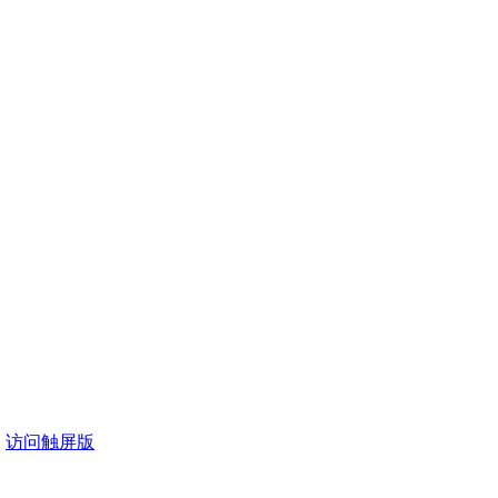
家
访问触屏版