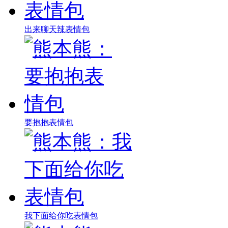
出来聊天辣表情包
要抱抱表情包
我下面给你吃表情包