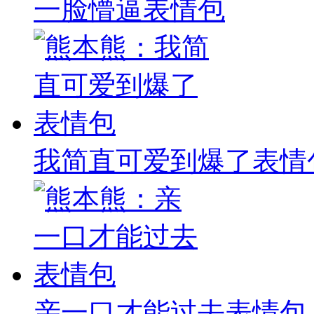
一脸懵逼表情包
我简直可爱到爆了表情
亲一口才能过去表情包