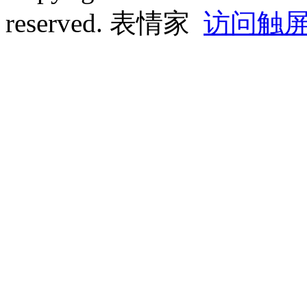
reserved. 表情家
访问触