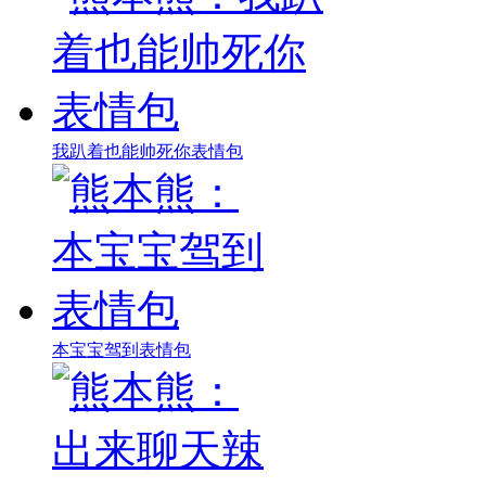
我趴着也能帅死你表情包
本宝宝驾到表情包