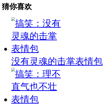
猜你喜欢
没有灵魂的击掌表情包