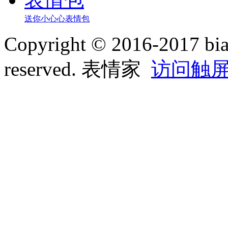
送你小心心表情包
Copyright
©
2016-2017 bia
reserved. 表情家
访问触