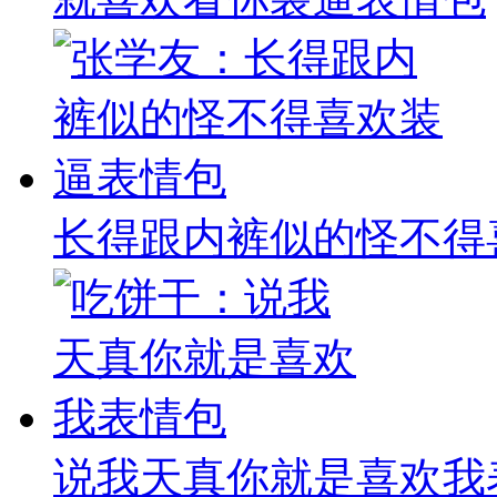
长得跟内裤似的怪不得
说我天真你就是喜欢我