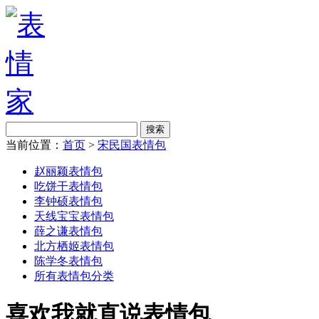
当前位置：
首页
>
宋民国表情包
赵丽颖表情包
吃饼干表情包
李钟硕表情包
天线宝宝表情包
薛之谦表情包
北方栖姬表情包
陈学冬表情包
所有表情包分类
喜欢我就直说表情包