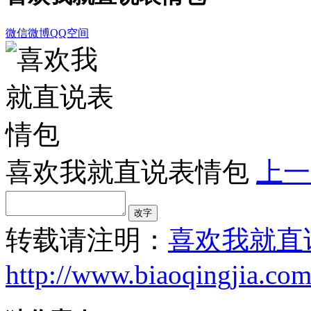
微信
微博
QQ空间
喜欢我就直说表情包
上一
转载请注明：
喜欢我就直
http://www.biaoqingjia.co