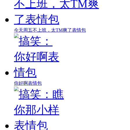
今天周五不上班，太TM爽了表情包
你好啊表情包