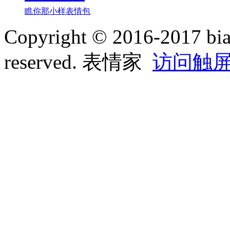
瞧你那小样表情包
Copyright
©
2016-2017 bia
reserved. 表情家
访问触