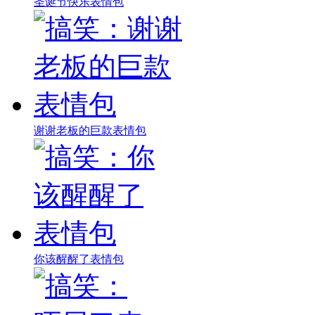
圣诞节快乐表情包
谢谢老板的巨款表情包
你该醒醒了表情包