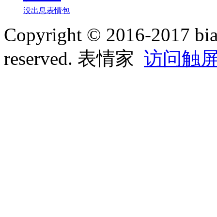
没出息表情包
Copyright
©
2016-2017 bia
reserved. 表情家
访问触