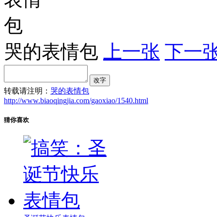
哭的表情包
上一张
下一
转载请注明：
哭的表情包
http://www.biaoqingjia.com/gaoxiao/1540.html
猜你喜欢