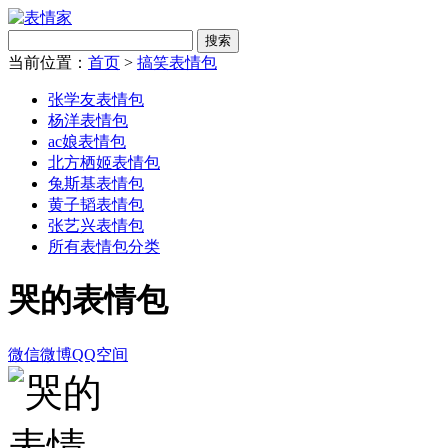
当前位置：
首页
>
搞笑表情包
张学友表情包
杨洋表情包
ac娘表情包
北方栖姬表情包
兔斯基表情包
黄子韬表情包
张艺兴表情包
所有表情包分类
哭的表情包
微信
微博
QQ空间