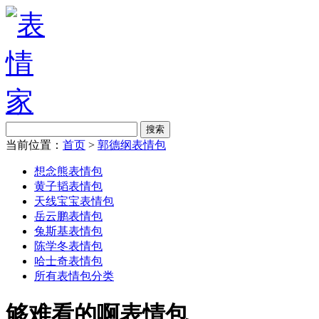
当前位置：
首页
>
郭德纲表情包
想念熊表情包
黄子韬表情包
天线宝宝表情包
岳云鹏表情包
兔斯基表情包
陈学冬表情包
哈士奇表情包
所有表情包分类
够难看的啊表情包