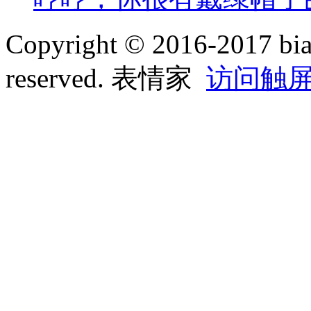
Copyright
©
2016-2017 bia
reserved. 表情家
访问触