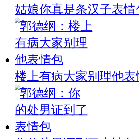
姑娘你真是条汉子表情
楼上有病大家别理他表