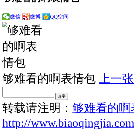
微信
微博
QQ空间
够难看的啊表情包
上一张
转载请注明：
够难看的啊
http://www.biaoqingjia.co