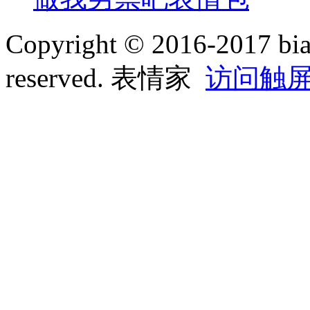
Copyright
©
2016-2017 bia
reserved. 表情家
访问触