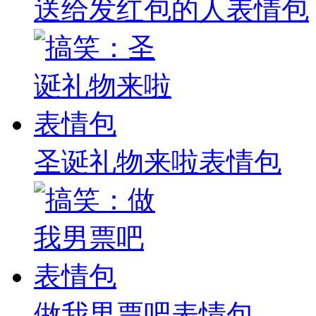
送给发红包的人表情包
圣诞礼物来啦表情包
做我男票吧表情包