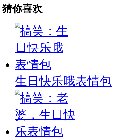
猜你喜欢
生日快乐哦表情包