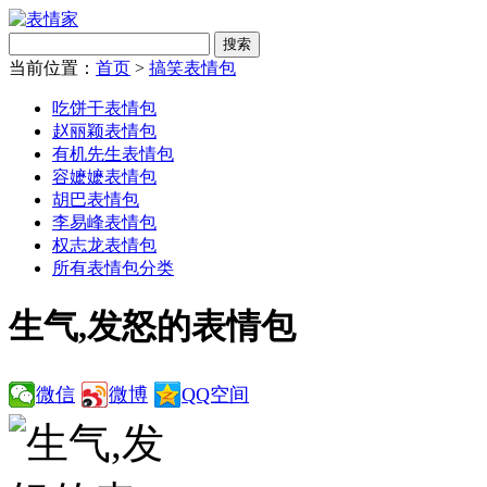
当前位置：
首页
>
搞笑表情包
吃饼干表情包
赵丽颖表情包
有机先生表情包
容嬷嬷表情包
胡巴表情包
李易峰表情包
权志龙表情包
所有表情包分类
生气,发怒的表情包
微信
微博
QQ空间