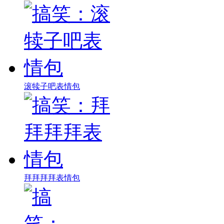
滚犊子吧表情包
拜拜拜拜表情包